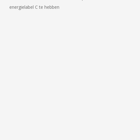
energielabel C te hebben