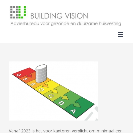
Vanaf 2023 is het voor kantoren verplicht om minimaal een