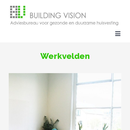
Werkvelden