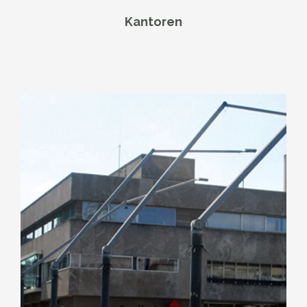
Kantoren