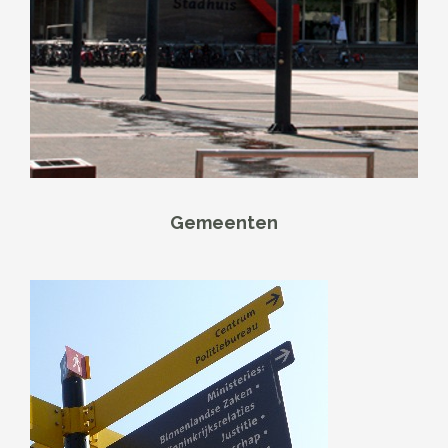
Gemeenten