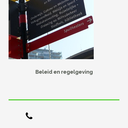
Beleid en regelgeving