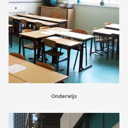
Onderwijs