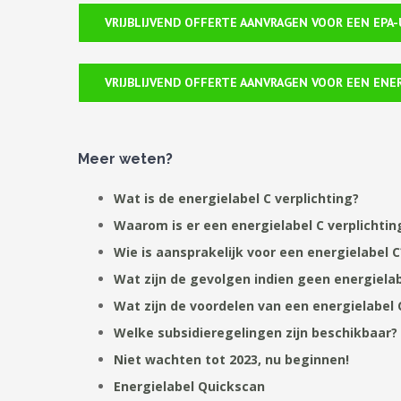
VRIJBLIJVEND OFFERTE AANVRAGEN VOOR EEN EPA
VRIJBLIJVEND OFFERTE AANVRAGEN VOOR EEN ENE
Meer weten?
Wat is de energielabel C verplichting?
Waarom is er een energielabel C verplichtin
Wie is aansprakelijk voor een energielabel C
Wat zijn de gevolgen indien geen energielab
Wat zijn de voordelen van een energielabel 
Welke subsidieregelingen zijn beschikbaar?
Niet wachten tot 2023, nu beginnen!
Energielabel Quickscan