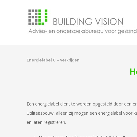
Energielabel C – Verkrijgen
H
Een energielabel dient te worden opgesteld door een er
Utiliteitsbouw, alleen zij mogen een energielabel voor
en laten registreren.