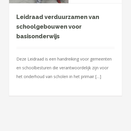
Leidraad verduurzamen van
schoolgebouwen voor
basisonderwijs
Deze Leidraad is een handreiking voor gemeenten
en schoolbesturen die verantwoordelijk zijn voor
het onderhoud van scholen in het primair […]