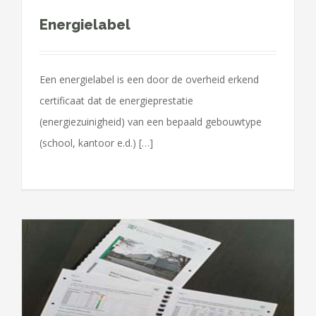
Energielabel
Een energielabel is een door de overheid erkend
certificaat dat de energieprestatie
(energiezuinigheid) van een bepaald gebouwtype
(school, kantoor e.d.) […]