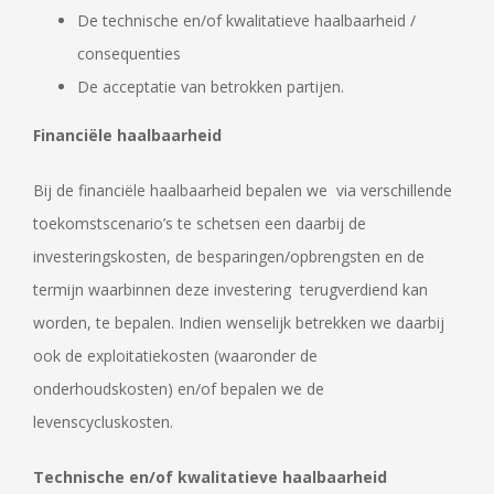
De technische en/of kwalitatieve haalbaarheid /
consequenties
De acceptatie van betrokken partijen.
Financiële haalbaarheid
Bij de financiële haalbaarheid bepalen we via verschillende
toekomstscenario’s te schetsen een daarbij de
investeringskosten, de besparingen/opbrengsten en de
termijn waarbinnen deze investering terugverdiend kan
worden, te bepalen. Indien wenselijk betrekken we daarbij
ook de exploitatiekosten (waaronder de
onderhoudskosten) en/of bepalen we de
levenscycluskosten.
Technische en/of kwalitatieve haalbaarheid