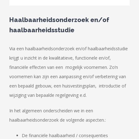
Haalbaarheidsonderzoek en/of
haalbaarheidsstudie
Via een haalbaarheidsonderzoek en/of haalbaarheidsstudie
krijgt u inzicht in de kwalitatieve, functionele en/of,
financiële effecten van een mogelijk voornemen. Zo’n
voornemen kan zijn een aanpassing en/of verbetering van
een bepaald gebouw, een huisvestingsplan, introductie of
wijziging van bepaalde regelgeving e.d.
In het algemeen onderscheiden we in een
haalbaarheidsonderzoek de volgende aspecten.:
De financiële haalbaarheid / consequenties