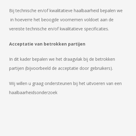
Bij technische en/of kwalitatieve haalbaarheid bepalen we
in hoeverre het beoogde voornemen voldoet aan de
vereiste technische en/of kwalitatieve specificaties.
Acceptatie van betrokken partijen
In dit kader bepalen we het draagvlak bij de betrokken
partijen (bijvoorbeeld de acceptatie door gebruikers).
Wij willen u graag ondersteunen bij het uitvoeren van een
haalbaarheidsonderzoek