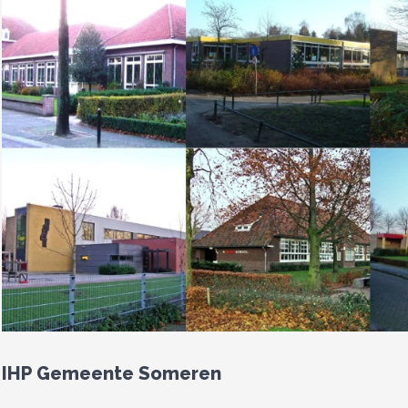
IHP Gemeente Someren