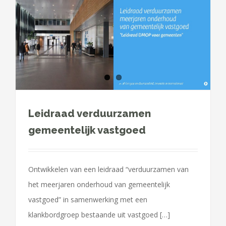
Leidraad verduurzamen
gemeentelijk vastgoed
Ontwikkelen van een leidraad “verduurzamen van
het meerjaren onderhoud van gemeentelijk
vastgoed” in samenwerking met een
klankbordgroep bestaande uit vastgoed […]