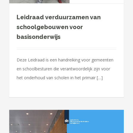
Leidraad verduurzamen van
schoolgebouwen voor
basisonderwijs
Deze Leidraad is een handreiking voor gemeenten
en schoolbesturen die verantwoordelijk zijn voor
het onderhoud van scholen in het primair […]