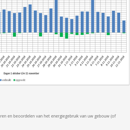
eren en beoordelen van het energiegebruik van uw gebouw (of