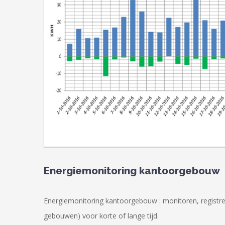
Energiemonitoring kantoorgebouw
Energiemonitoring kantoorgebouw : monitoren, registr
gebouwen) voor korte of lange tijd.