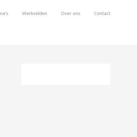
ma’s
Werkvelden
Over ons
Contact