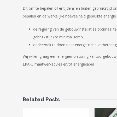
Dit om te bepalen of er tijdens en buiten gebruikstijd 
bepalen en de werkelijke hoeveelheid gebruikte energie v
de regeling van de gebouwinstallaties optimaal te
gebruikstijd) te minimaliseren,
onderzoek te doen naar energetische verbetering 
Wij willen graag een energiemonitoring kantoorgebouw
EPA-U maatwerkadvies en/of energielabel.
Related Posts