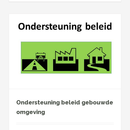
g
Ondersteuning beleid gebouwde
omgeving