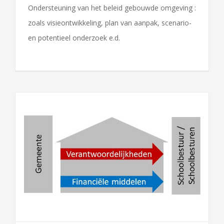
Ondersteuning van het beleid gebouwde omgeving :
zoals visieontwikkeling, plan van aanpak, scenario-
en potentieel onderzoek e.d.