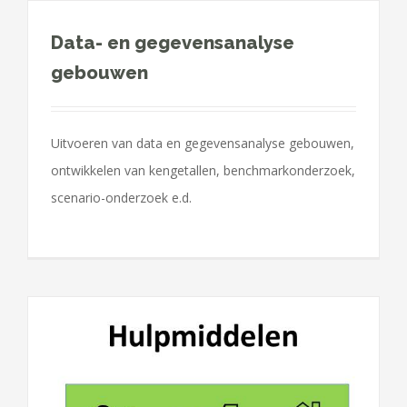
Data- en gegevensanalyse
gebouwen
Uitvoeren van data en gegevensanalyse gebouwen,
ontwikkelen van kengetallen, benchmarkonderzoek,
scenario-onderzoek e.d.