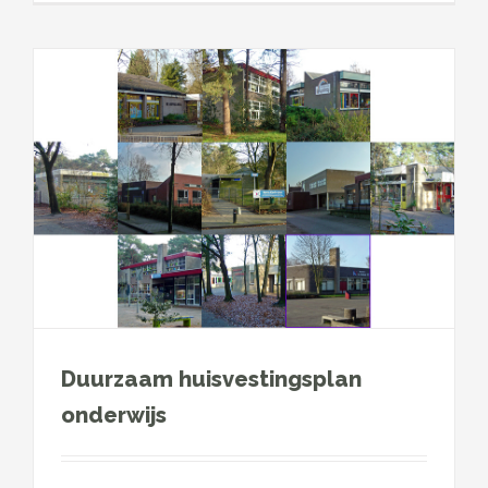
Duurzaam huisvestingsplan
onderwijs