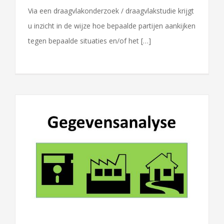
Via een draagvlakonderzoek / draagvlakstudie krijgt
u inzicht in de wijze hoe bepaalde partijen aankijken
tegen bepaalde situaties en/of het […]