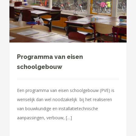
Programma van eisen
schoolgebouw
Een programma van eisen schoolgebouw (PVE) is
wenselijk dan wel noodzakelijk bij het realiseren
van bouwkundige en installatietechnische
aanpassingen, verbouw, […]