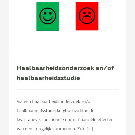
Haalbaarheidsonderzoek en/of
haalbaarheidsstudie
Via een haalbaarheidsonderzoek en/of
haalbaarheidsstudie krijgt u inzicht in de
kwalitatieve, functionele en/of, financiële effecten
van een mogelijk voornemen. Zo’n […]