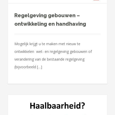
Regelgeving gebouwen –
ontwikkeling en handhaving
Mogelijk krijgt u te maken met nieuw te
ontwikkelen wet- en regelgeving gebouwen of
verandering van de bestaande regelgeving
(bijvoorbeeld […]