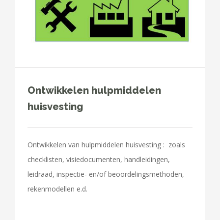
Ontwikkelen hulpmiddelen
huisvesting
Ontwikkelen van hulpmiddelen huisvesting : zoals
checklisten, visiedocumenten, handleidingen,
leidraad, inspectie- en/of beoordelingsmethoden,
rekenmodellen e.d.