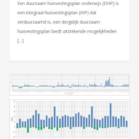
Een duurzaam huisvestingsplan onderwijs (DHP) is
een integraal huisvestingsplan (IHP) dat
verduurzaamd is, een dergelijk duurzaam
huisvestingsplan biedt uitstekende mogelijkheden
[…]