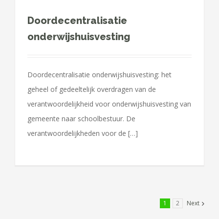
Doordecentralisatie
onderwijshuisvesting
Doordecentralisatie onderwijshuisvesting: het
geheel of gedeeltelijk overdragen van de
verantwoordelijkheid voor onderwijshuisvesting van
gemeente naar schoolbestuur. De
verantwoordelijkheden voor de […]
1
2
Next