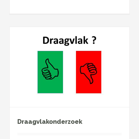
Draagvlakonderzoek